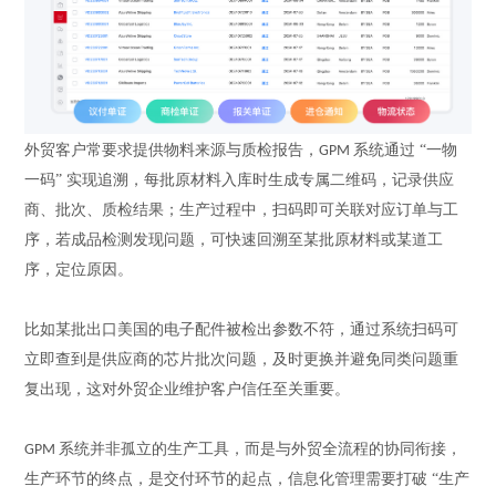
外贸客户常要求提供物料来源与质检报告，
系统通过 “一物
GPM
一码” 实现追溯
，
每批原材料入库时生成专属二维码，记录供应
商、批次、质检结果；生产过程中，扫码即可关联对应订单与工
序，若成品检测发现问题，可快速回溯至某批原材料或某道工
序，定位原因。
比如某批出口美国的电子配件被检出参数不符，通过系统扫码可
立即查到是供应商的芯片批次问题，及时更换并避免同类问题重
复出现，这对外贸企业维护客户信任至关重要。
系统并非孤立的生产工具，而是与外贸全流程的协同衔接
，
GPM
生产环节的终点，是交付环节的起点，信息化管理需要打破
“生产