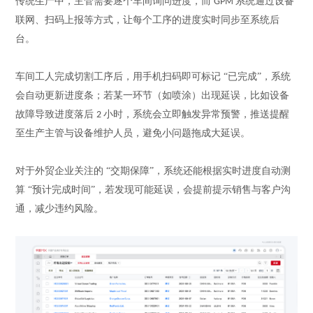
传统生产中，主管需要逐个车间询问进度，而
系统通过设备
GPM
联网、扫码上报等方式，让每个工序的进度实时同步至系统后
台。
车间工人完成切割工序后，用手机扫码即可标记
“已完成”，系统
会自动更新进度条；若某一环节（如喷涂）出现延误，比如设备
故障导致进度落后
小时，系统会立即触发异常预警，推送提醒
2
至生产主管与设备维护人员，避免小问题拖成大延误。
对于外贸企业关注的
“交期保障”，系统还能根据实时进度自动测
算 “预计完成时间”，若发现可能延误，会提前提示销售与客户沟
通，减少违约风险。