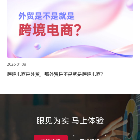
2026.01.08
跨境电商是外贸，那外贸是不是就是跨境电商？
眼见为实 马上体验