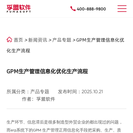
400-888-9800
首页
>
新闻资讯
>
产品专题
>
GPM生产管理信息化优
化生产流程
GPM生产管理信息化优化生产流程
所属分类：产品专题
发布时间：2025.10.21
作者：孚盟软件
生产环节、信息滞后是很多制造型外贸企业的
都出现过的问题，
而
系统下的
生产管理正用信息化手段把采购、生产、质
erp
GPM