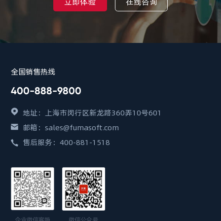
立即体验
在线咨询
全国销售热线
400-888-9800
地址：上海市闵行区新龙路360弄10号601
邮箱：sales@fumasoft.com
售后服务：400-881-1518
企业微信客服
微信公众号