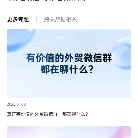
更多专题
海关数据相关
2026.01.08
真正有价值的外贸微信群，都在聊什么？