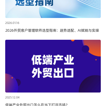
2026.01.16
2026外贸客户管理软件选型指南：趋势适配、AI赋能与实操
2025.12.04
低端产业外贸出口怎么在当下打开市场？