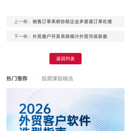
上一条：
销售订单系统协助企业多渠道订单处理
下一条：
外贸客户开发系统细分外贸市场获客
返回列表
热门推荐
视频课程精选