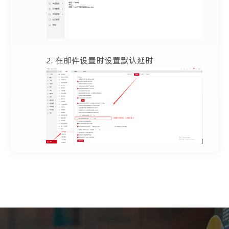
2. 在邮件设置时设置默认延时