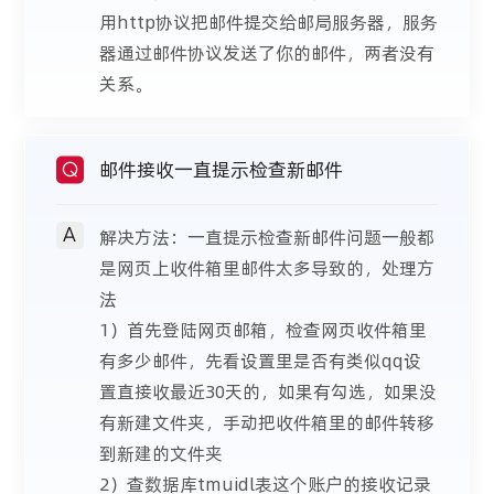
用http协议把邮件提交给邮局服务器，服务
器通过邮件协议发送了你的邮件，两者没有
关系。
邮件接收一直提示检查新邮件
Q
A
解决方法：一直提示检查新邮件问题一般都
是网页上收件箱里邮件太多导致的，处理方
法
1）首先登陆网页邮箱，检查网页收件箱里
有多少邮件，先看设置里是否有类似qq设
置直接收最近30天的，如果有勾选，如果没
有新建文件夹，手动把收件箱里的邮件转移
到新建的文件夹
2）查数据库tmuidl表这个账户的接收记录