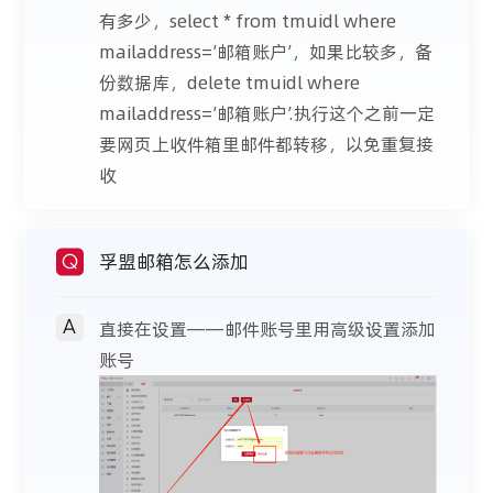
有多少，select * from tmuidl where
mailaddress=’邮箱账户’，如果比较多，备
份数据库，delete tmuidl where
mailaddress=’邮箱账户’.执行这个之前一定
要网页上收件箱里邮件都转移，以免重复接
收
孚盟邮箱怎么添加
Q
A
直接在设置——邮件账号里用高级设置添加
账号