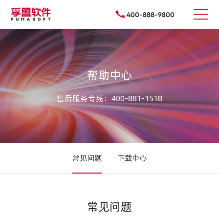
400-888-9800
帮助中心
售后服务专线：400-881-1518
常见问题
下载中心
常见问题