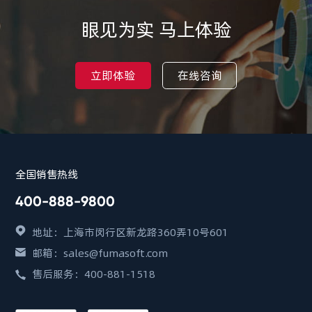
眼见为实 马上体验
立即体验
在线咨询
全国销售热线
400-888-9800
地址：上海市闵行区新龙路360弄10号601
邮箱：sales@fumasoft.com
售后服务：400-881-1518