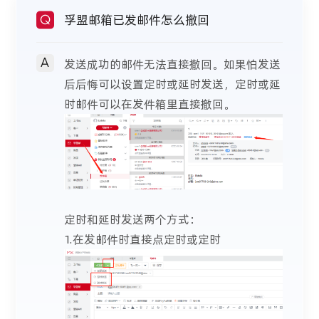
孚盟邮箱已发邮件怎么撤回
Q
A
发送成功的邮件无法直接撤回。如果怕发送
后后悔可以设置定时或延时发送，定时或延
时邮件可以在发件箱里直接撤回。
定时和延时发送两个方式：
1.在发邮件时直接点定时或定时