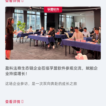
查看详情
盈科法商生态链企业莅临孚盟软件参观交流，赋能企
业持续增长！
​这场企业参访，是一次双向奔赴的成长之旅
查看详情