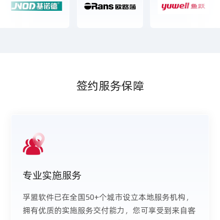
签约服务保障
专业实施服务
孚盟软件已在全国50+个城市设立本地服务机构，
拥有优质的实施服务交付能力，您可享受到来自客