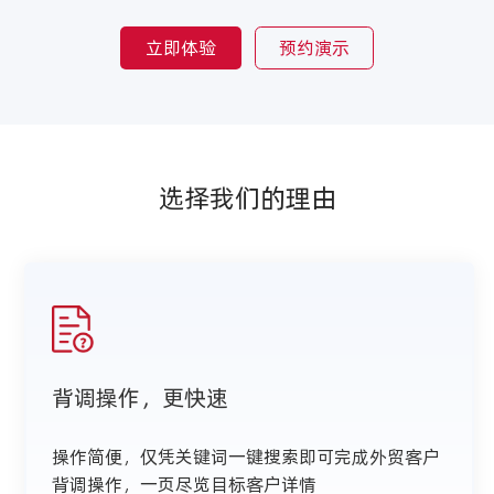
立即体验
预约演示
选择我们的理由
背调操作，更快速
操作简便，仅凭关键词一键搜索即可完成外贸客户
背调操作，一页尽览目标客户详情