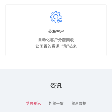
公海客户
自动化客户分配回收
让闲置的资源“动"起来
资讯
孚盟资讯
外贸干货
贸易数据