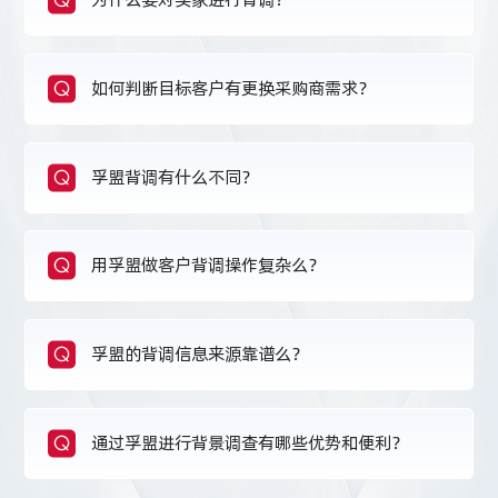
Q
如何判断目标客户有更换采购商需求？
Q
孚盟背调有什么不同？
Q
用孚盟做客户背调操作复杂么？
Q
孚盟的背调信息来源靠谱么？
Q
通过孚盟进行背景调查有哪些优势和便利？