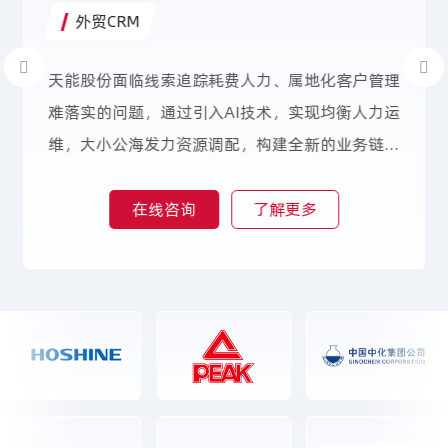
外贸CRM
天能股份面临线索追踪耗费人力、属地化客户管理
难落实的问题，通过引入AI技术，实现均衡人力运
维，大小公海发力资源调配，构建全新的业务链
路，包括客源探寻、线索追踪、客户管理和数据统
计，从而有效缓解企业内部运维压力，提升客户管
在线咨询
了解更多
理效率，为企业未来发展提供有力支持。