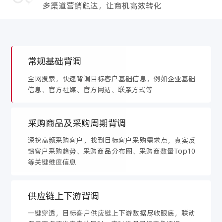
多渠道营销触达，让商机高效转化
常规基础背调
全网搜索，快速背调目标客户基础信息，例如企业基础
信息、官方社媒、官方网站、联系方式等
采购商品及采购周期背调
深挖高频采购客户，找到目标客户采购需求点，真实反
馈客户采购趋势、采购商品分布图、采购商数量Top10
等关键维度信息
供应链上下游背调
一键穿透，目标客户供应链上下游数据尽收眼底，联动