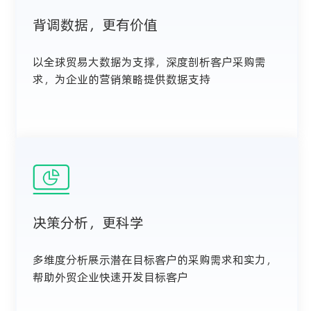
背调数据，更有价值
以全球贸易大数据为支撑，深度剖析客户采购需
求，为企业的营销策略提供数据支持
决策分析，更科学
多维度分析展示潜在目标客户的采购需求和实力，
帮助外贸企业快速开发目标客户