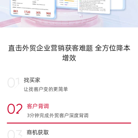
直击外贸企业营销获客难题 全方位降本
增效
01
找买家
让找客户变的更简单
02
客户背调
3分钟完成外贸客户深度背调
03
商机获取