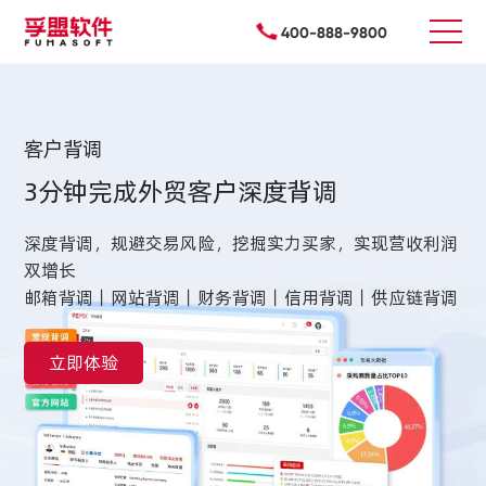
400-888-9800
客户背调
3分钟完成外贸客户深度背调
深度背调，规避交易风险，挖掘实力买家，实现营收利润
双增长
邮箱背调｜网站背调｜财务背调｜信用背调｜供应链背调
立即体验