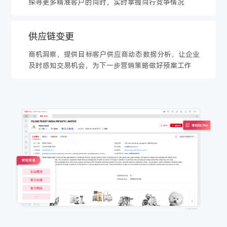
探寻更多精准客户的同时，实时掌握同行竞争情况
供应链变更
商机洞察，提供目标客户供应商动态数据分析，让企业
及时感知交易机会，为下一步营销策略做好预案工作