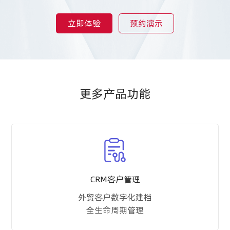
立即体验
预约演示
更多产品功能
CRM客户管理
外贸客户数字化建档
全生命周期管理