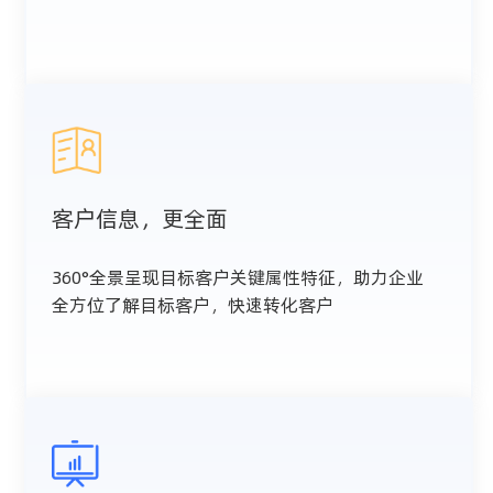
客户信息，更全面
360°全景呈现目标客户关键属性特征，助力企业
全方位了解目标客户，快速转化客户