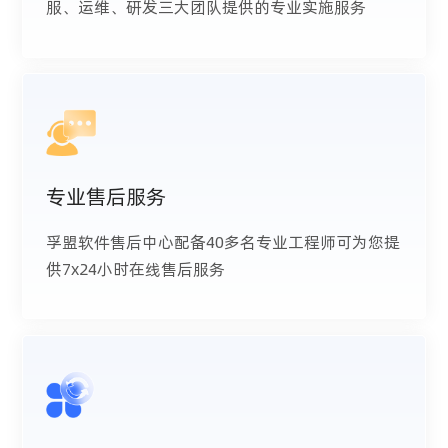
服、运维、研发三大团队提供的专业实施服务
专业售后服务
孚盟软件售后中心配备40多名专业工程师可为您提
供7x24小时在线售后服务