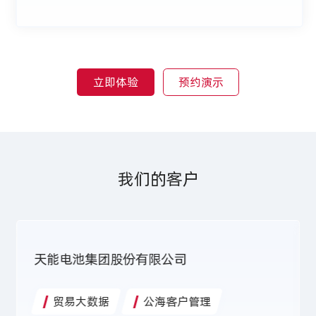
立即体验
预约演示
我们的客户
天能电池集团股份有限公司
贸易大数据
公海客户管理