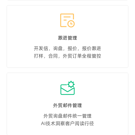
跟进管理
开发信，询盘，报价，报价跟进
打样，合同，外贸订单全程管控
外贸邮件管理
外贸询盘邮件统一管理
AI技术洞察客户阅读行径