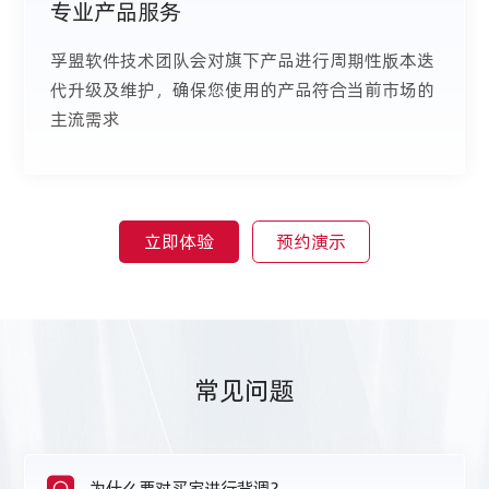
专业产品服务
孚盟软件技术团队会对旗下产品进行周期性版本迭
代升级及维护，确保您使用的产品符合当前市场的
主流需求
立即体验
预约演示
常见问题
Q
为什么要对买家进行背调？