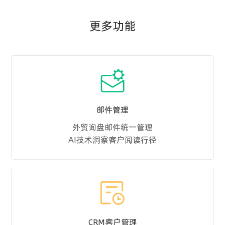
更多功能
邮件管理
外贸询盘邮件统一管理
AI技术洞察客户阅读行径
CRM客户管理