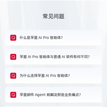
常见问题
Q
什么是孚盟 AI Pro 智能体？​
Q
孚盟 AI Pro 智能体与普通 AI 软件有何不同？
Q
为什么选择孚盟 AI Pro 智能体？
Q
孚盟邮件 Agent 能解决那些业务痛点？