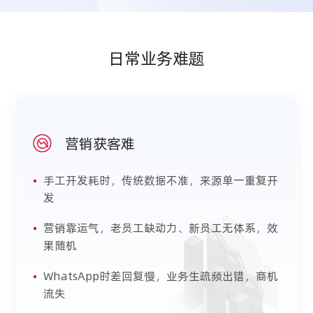
日常业务难题
营销获客难
•
手工开发耗时，传统数据不准，来源单一重复开
发
•
营销靠运气，老员工缺动力、新员工无体系，效
果随机
•
WhatsApp时差回复慢，业务生疏频出错，商机
流失