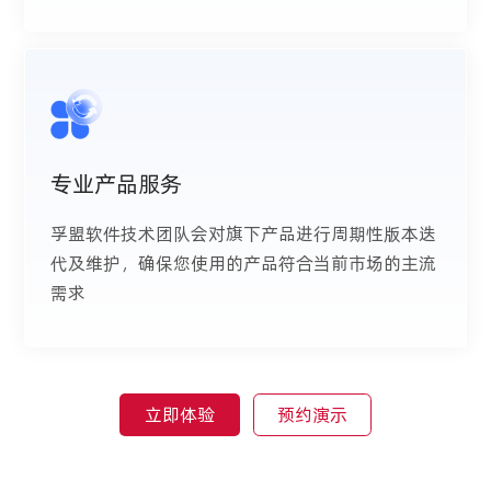
专业产品服务
孚盟软件技术团队会对旗下产品进行周期性版本迭
代及维护，确保您使用的产品符合当前市场的主流
需求
立即体验
预约演示