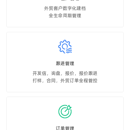
外贸客户数字化建档
全生命周期管理
跟进管理
开发信，询盘，报价，报价跟进
打样，合同，外贸订单全程管控
订单管理