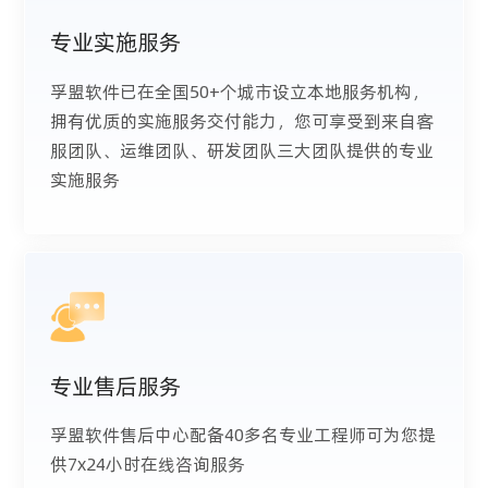
专业实施服务
孚盟软件已在全国50+个城市设立本地服务机构，
拥有优质的实施服务交付能力，您可享受到来自客
服团队、运维团队、研发团队三大团队提供的专业
实施服务
专业售后服务
孚盟软件售后中心配备40多名专业工程师可为您提
供7x24小时在线咨询服务