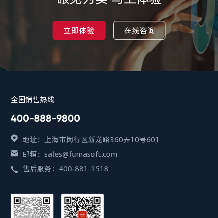
立即体验
在线咨询
全国销售热线
400-888-9800
地址：上海市闵行区新龙路360弄10号601
邮箱：sales@fumasoft.com
售后服务：400-881-1518