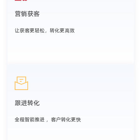
营销获客
让获客更轻松，转化更高效
跟进转化
全程智能推进 ，客户转化更快