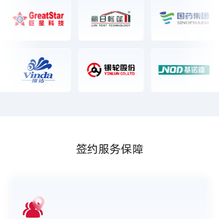
签约服务保障