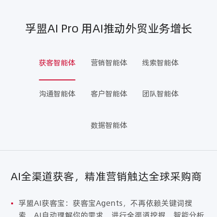
孚盟AI Pro 用AI推动外贸业务增长
获客智能体
营销智能体
线索智能体
沟通智能体
客户智能体
团队智能体
数据智能体
AI全渠道获客，精准营销触达全球采购商
•
孚盟AI获客宝：获客宝Agents，不再依赖关键词搜
索，AI自动理解你的需求，进行全渠道挖掘，智能分析