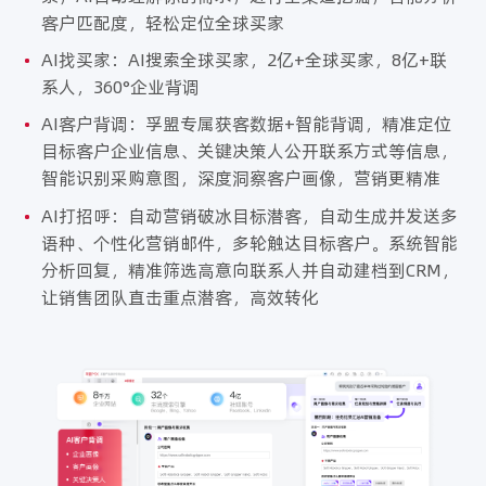
客户匹配度，轻松定位全球买家
•
AI找买家：AI搜索全球买家，2亿+全球买家，8亿+联
系人，360°企业背调
•
AI客户背调：孚盟专属获客数据+智能背调，精准定位
目标客户企业信息、关键决策人公开联系方式等信息，
智能识别采购意图，深度洞察客户画像，营销更精准
•
AI打招呼：自动营销破冰目标潜客，自动生成并发送多
语种、个性化营销邮件，多轮触达目标客户。系统智能
分析回复，精准筛选高意向联系人并自动建档到CRM，
让销售团队直击重点潜客，高效转化