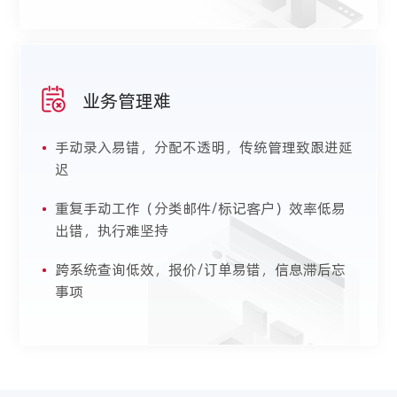
业务管理难
•
手动录入易错，分配不透明，传统管理致跟进延
迟
•
重复手动工作（分类邮件/标记客户）效率低易
出错，执行难坚持
•
跨系统查询低效，报价/订单易错，信息滞后忘
事项