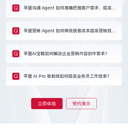
Q
孚盟沟通 Agent 如何准确把握客户需求，提高成
单率？
Q
孚盟营销 Agent 如何降低获客成本提高营销效
果？
Q
孚盟AI宝箱如何解决企业营销内容创作需求？
Q
孚盟 AI Pro 智能体如何提高业务员工作效率？
立即体验
预约演示