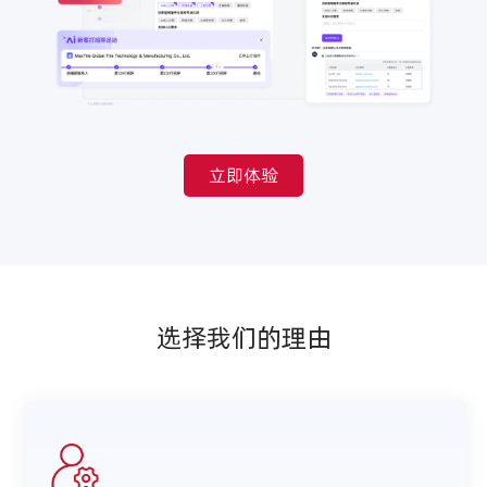
立即体验
选择我们的理由