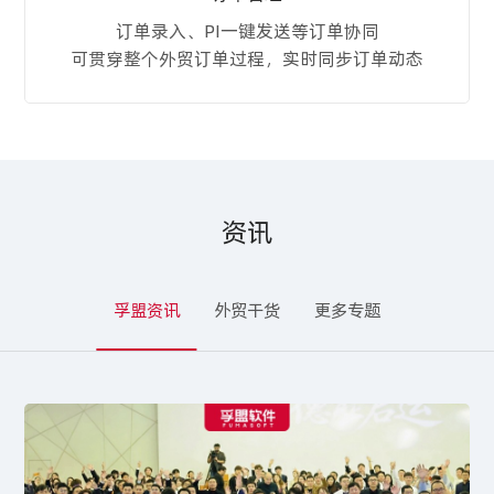
订单录入、PI一键发送等订单协同
可贯穿整个外贸订单过程，实时同步订单动态
资讯
孚盟资讯
外贸干货
更多专题