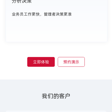
分析决策
业务员工作更快，管理者决策更准
立即体验
预约演示
我们的客户