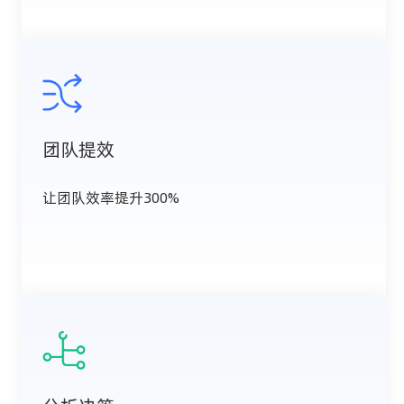
团队提效
让团队效率提升300%