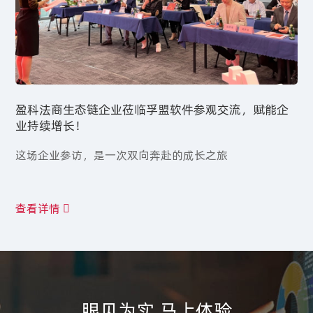
盈科法商生态链企业莅临孚盟软件参观交流，赋能企
业持续增长！
​这场企业参访，是一次双向奔赴的成长之旅
查看详情
眼见为实 马上体验