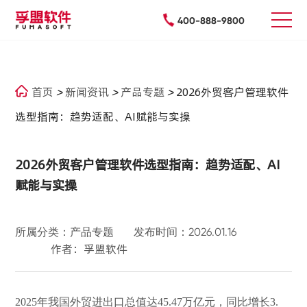
400-888-9800
首页
>
新闻资讯
>
产品专题
>
2026外贸客户管理软件
选型指南：趋势适配、AI赋能与实操
2026外贸客户管理软件选型指南：趋势适配、AI
赋能与实操
所属分类：产品专题
发布时间：2026.01.16
作者：孚盟软件
2025年我国外贸进出口总值达45.47万亿元，同比增长3.