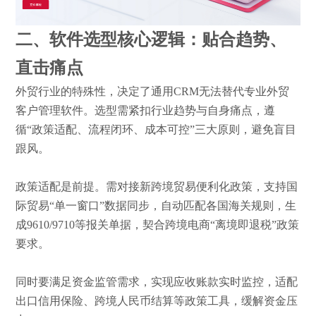
二、软件选型核心逻辑：贴合趋势、
直击痛点
外贸行业的特殊性，决定了通用
CRM无法替代专业外贸
客户管理软件。选型需紧扣行业趋势与自身痛点，遵
循“政策适配、流程闭环、成本可控”三大原则，避免盲目
跟风。
政策适配是前提。需对接新跨境贸易便利化政策，支持国
际贸易
“单一窗口”数据同步，自动匹配各国海关规则，生
成9610/9710等报关单据，契合跨境电商“离境即退税”政策
要求。
同时要满足资金监管需求，实现应收账款实时监控，适配
出口信用保险、跨境人民币结算等政策工具，缓解资金压