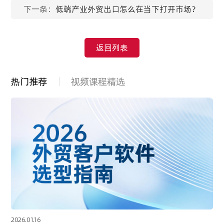
下一条：
低端产业外贸出口怎么在当下打开市场？
返回列表
热门推荐
视频课程精选
2026.01.16