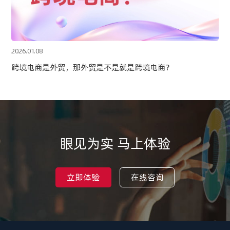
2026.01.08
跨境电商是外贸，那外贸是不是就是跨境电商？
眼见为实 马上体验
立即体验
在线咨询