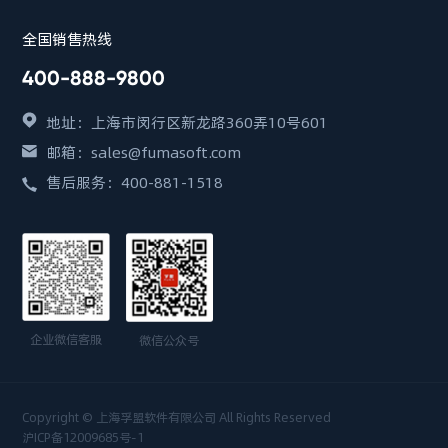
全国销售热线
400-888-9800
地址：上海市闵行区新龙路360弄10号601
邮箱：sales@fumasoft.com
售后服务：400-881-1518
企业微信客服
微信公众号
Copyright © 上海孚盟软件有限公司 All Rights Reserved
沪ICP备12009685号-1