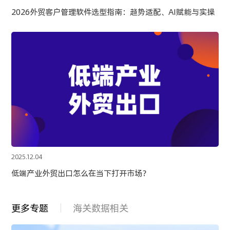
2026外贸客户管理软件选型指南：趋势适配、AI赋能与实操
2025.12.04
低端产业外贸出口怎么在当下打开市场？
更多专题
海关数据相关