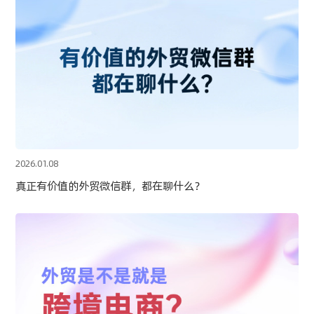
2026.01.08
真正有价值的外贸微信群，都在聊什么？