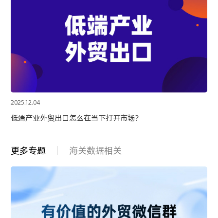
2025.12.04
低端产业外贸出口怎么在当下打开市场？
更多专题
海关数据相关