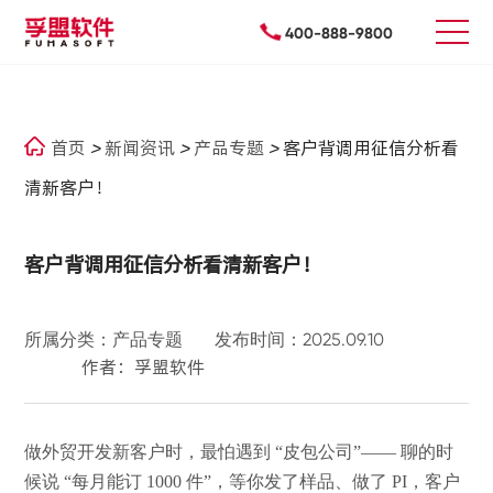
400-888-9800
首页
>
新闻资讯
>
产品专题
>
客户背调用征信分析看
清新客户！
客户背调用征信分析看清新客户！
所属分类：产品专题
发布时间：2025.09.10
作者：孚盟软件
做外贸开发新客户时，最怕遇到
“皮包公司”—— 聊的时
候说 “每月能订 1000 件”，等你发了样品、做了 PI，客户