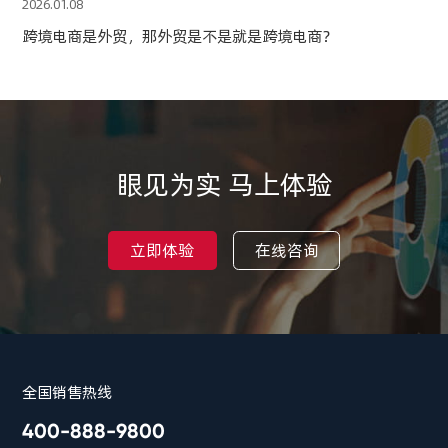
2026.01.08
跨境电商是外贸，那外贸是不是就是跨境电商？
眼见为实 马上体验
立即体验
在线咨询
全国销售热线
400-888-9800