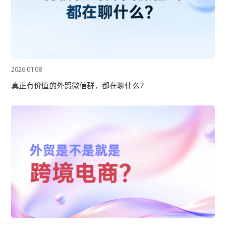
2026.01.08
真正有价值的外贸微信群，都在聊什么？