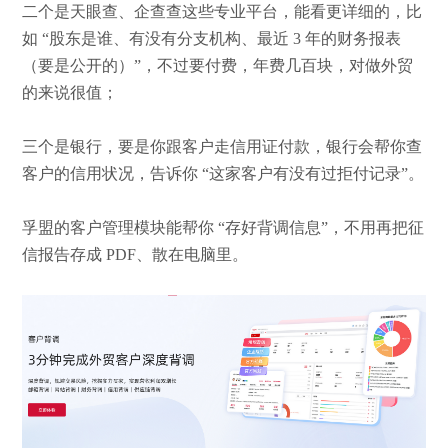
二个是天眼查、企查查这些专业平台，能看更详细的，比
如
“股东是谁、有没有分支机构、最近 3 年的财务报表
（要是公开的）”，不过要付费，年费几百块，对做外贸
的来说很值；
三个是银行，要是你跟客户走信用证付款，银行会帮你查
客户的信用状况，告诉你
“这家客户有没有过拒付记录”。
孚盟的客户管理模块能帮你
“存好背调信息”，不用再把征
信报告存成 PDF、散在电脑里。