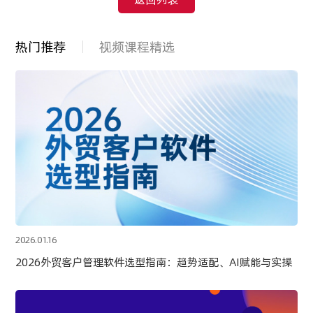
热门推荐
视频课程精选
2026.01.16
2026外贸客户管理软件选型指南：趋势适配、AI赋能与实操