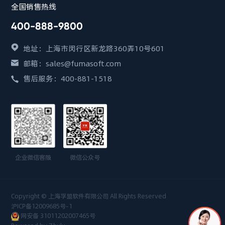
全国销售热线
400-888-9800
地址：上海市闵行区新龙路360弄10号601
邮箱：sales@fumasoft.com
售后服务：400-881-1518
企业微信客服
微信公众号
Copyright © 上海孚盟软件有限公司 All Rights Reserved
沪ICP备12009685号-1
网安备 31011202007465号