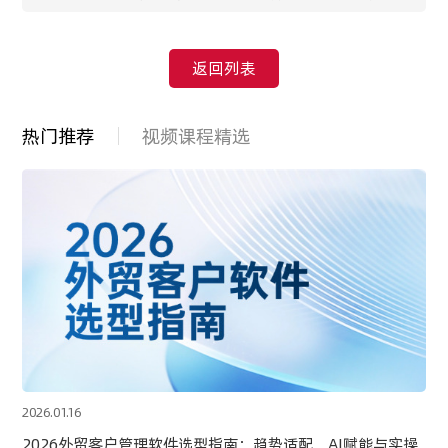
跟进？
返回列表
热门推荐
视频课程精选
2026.01.16
2026外贸客户管理软件选型指南：趋势适配、AI赋能与实操