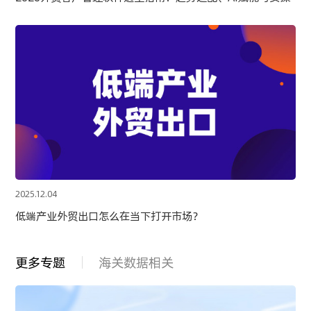
2025.12.04
低端产业外贸出口怎么在当下打开市场？
更多专题
海关数据相关