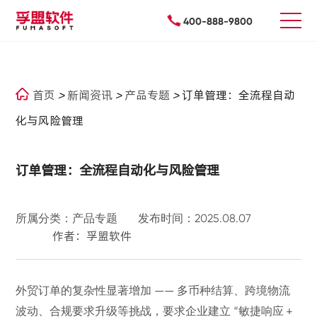
400-888-9800
首页
>
新闻资讯
>
产品专题
>
订单管理：全流程自动
化与风险管理
订单管理：全流程自动化与风险管理
所属分类：产品专题
发布时间：2025.08.07
作者：孚盟软件
外贸订单的复杂性显著增加
多币种结算、跨境物流
——
波动、合规要求升级等挑战，要求企业建立
敏捷响应
“
+