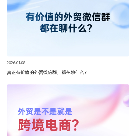
2026.01.08
真正有价值的外贸微信群，都在聊什么？