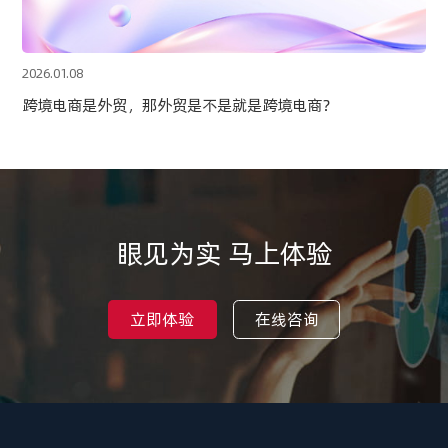
2026.01.08
跨境电商是外贸，那外贸是不是就是跨境电商？
眼见为实 马上体验
立即体验
在线咨询