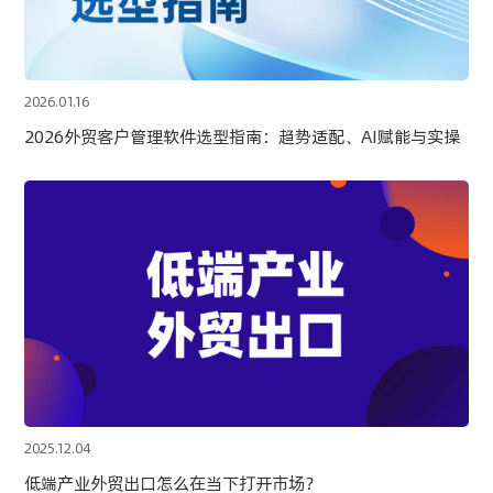
2026.01.16
2026外贸客户管理软件选型指南：趋势适配、AI赋能与实操
2025.12.04
低端产业外贸出口怎么在当下打开市场？