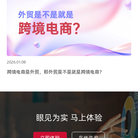
2026.01.08
跨境电商是外贸，那外贸是不是就是跨境电商？
眼见为实 马上体验
立即体验
在线咨询