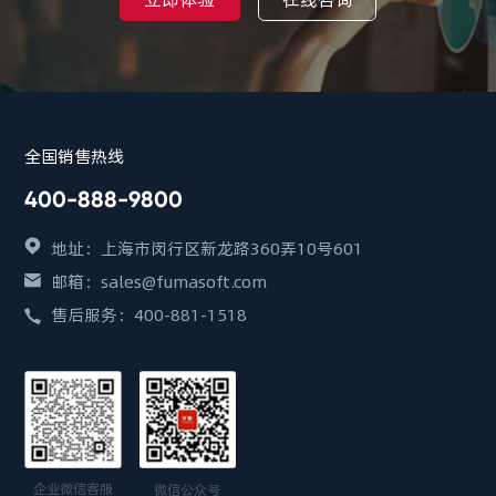
全国销售热线
400-888-9800
地址：上海市闵行区新龙路360弄10号601
邮箱：sales@fumasoft.com
售后服务：400-881-1518
企业微信客服
微信公众号