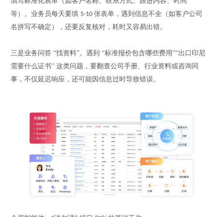
填写标准化表单（如客户名称、联系方式、跟进内容、时间
等）。业务员每天要填
张表单，遇到信息不全（如客户公司
5-10
名拼写不确定），还要反复核对，耗时又容易出错。
三是业务问答
“找资料”。遇到 “标准报价包含哪些费用”“出口印尼
需要什么证书” 这类问题，要翻查公司手册、行业资料或咨询同
事，不仅延迟响应，还可能因信息过时导致错误。