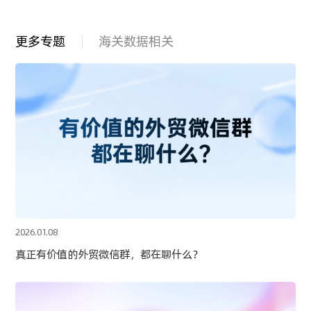
更多专题
海关数据相关
2026.01.08
真正有价值的外贸微信群，都在聊什么？