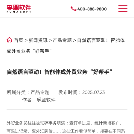
400-888-9800
首页
>
新闻资讯
>
产品专题
>
自然语言驱动！智能体
成外贸业务“好帮手”
自然语言驱动！智能体成外贸业务“好帮手”
所属分类：产品专题
发布时间：2025.07.23
作者：孚盟软件
外贸业务员往往被琐碎事务填满：查订单进度、统计新增客户、
写跟进记录、查外汇牌价
…… 这些工作看似简单，却要在不同系