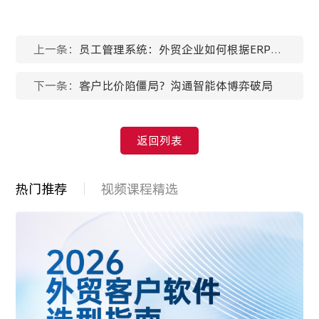
上一条：
员工管理系统：外贸企业如何根据ERP软
件做好管理？​
下一条：
客户比价陷僵局？沟通智能体博弈破局
返回列表
热门推荐
视频课程精选