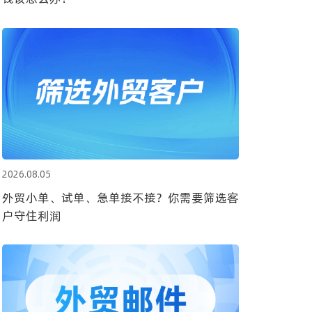
2026.08.05
外贸小单、试单、急单接不接？你需要筛选客
户守住利润