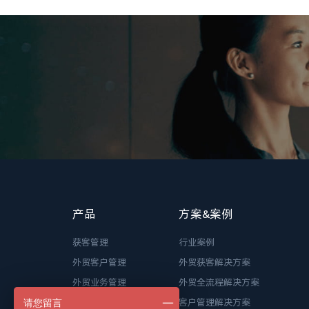
产品
方案&案例
获客管理
行业案例
外贸客户管理
外贸获客解决方案
外贸业务管理
外贸全流程解决方案
WhatsApp管理
客户管理解决方案
请您留言