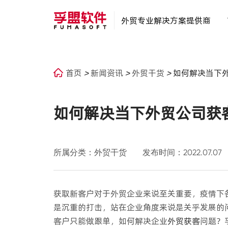
外贸专业解决方案提供商
首页
>
新闻资讯
>
外贸干货
>
如何解决当下
如何解决当下外贸公司获
所属分类：外贸干货
发布时间：2022.07.07
获取新客户对于外贸企业来说至关重要，疫情下
是沉重的打击，站在企业角度来说是关乎发展的
客户只能做跟单，如何解决企业
外贸获客
问题？