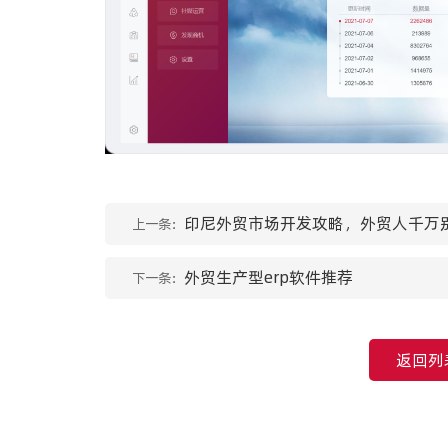
印尼外贸市场开发攻略，外贸人千万
上一条：
外贸生产型erp软件推荐
下一条：
返回列