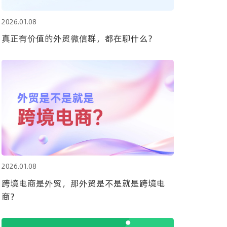
2026.01.08
真正有价值的外贸微信群，都在聊什么？
2026.01.08
跨境电商是外贸，那外贸是不是就是跨境电
商？