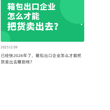
2025.12.09
已经快2026年了，箱包出口企业怎么才能把
货卖出去赚到钱？