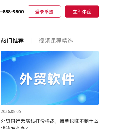
登录孚盟
立即体验
0-888-9800
热门推荐
视频课程精选
2026.08.05
外贸同行无底线打价格战，接单也赚不到什么
钱该怎么办？