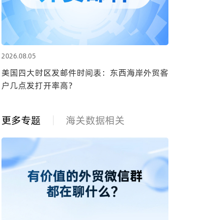
2026.08.05
美国四大时区发邮件时间表：东西海岸外贸客
户几点发打开率高？
更多专题
海关数据相关