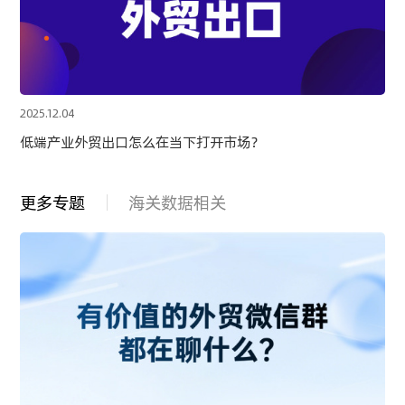
2025.12.04
低端产业外贸出口怎么在当下打开市场？
更多专题
海关数据相关