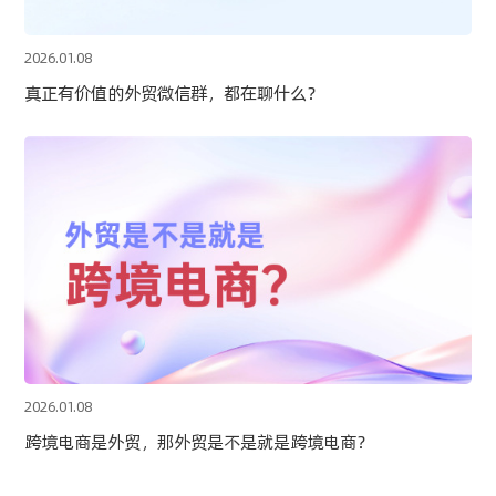
2026.01.08
真正有价值的外贸微信群，都在聊什么？
2026.01.08
跨境电商是外贸，那外贸是不是就是跨境电商？