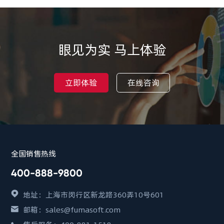
眼见为实 马上体验
立即体验
在线咨询
全国销售热线
400-888-9800
地址：上海市闵行区新龙路360弄10号601
邮箱：sales@fumasoft.com