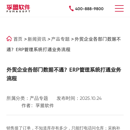
400-888-9800
首页
>
新闻资讯
>
产品专题
>
外贸企业各部门数据不
通？ERP管理系统打通业务流程
外贸企业各部门数据不通？ERP管理系统打通业务
流程
所属分类：产品专题
发布时间：2025.10.24
作者：孚盟软件
销售接了订单，不知道库存有多少，只能打电话问仓库；采购补