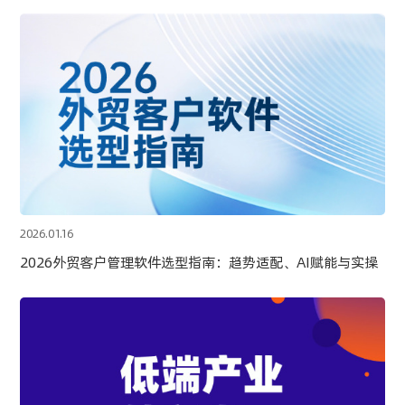
2026.01.16
2026外贸客户管理软件选型指南：趋势适配、AI赋能与实操