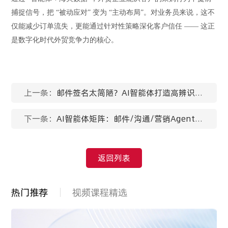
捕捉信号，把 “被动应对” 变为 “主动布局”。对业务员来说，这不
仅能减少订单流失，更能通过针对性策略深化客户信任 —— 这正
是数字化时代外贸竞争力的核心。
上一条：
邮件签名太简陋？AI智能体打造高辨识度
商务形象
下一条：
AI智能体矩阵：邮件/沟通/营销Agent全
链路解析
返回列表
热门推荐
视频课程精选