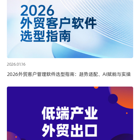
2026.01.16
2026外贸客户管理软件选型指南：趋势适配、AI赋能与实操