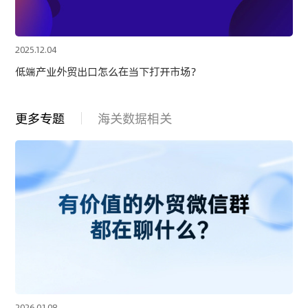
2025.12.04
低端产业外贸出口怎么在当下打开市场？
更多专题
海关数据相关
2026.01.08