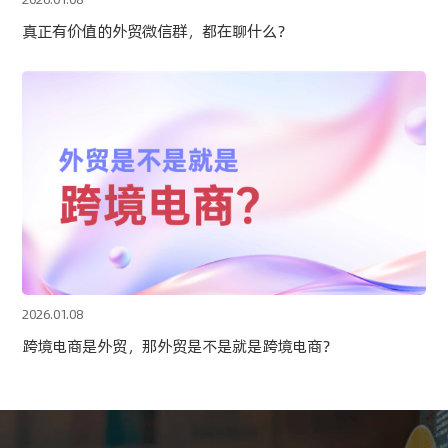
真正有价值的外贸微信群，都在聊什么？
2026.01.08
跨境电商是外贸，那外贸是不是就是跨境电商？