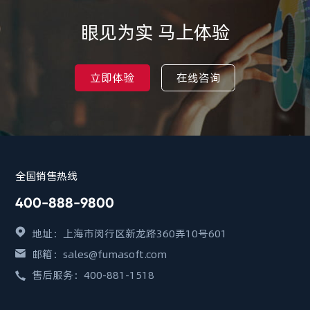
眼见为实 马上体验
立即体验
在线咨询
全国销售热线
400-888-9800
地址：上海市闵行区新龙路360弄10号601
邮箱：sales@fumasoft.com
售后服务：400-881-1518