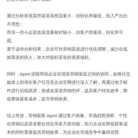
通过分析发现某些渠道虽然流量大，但转化率极低，投入产出比
不理想；
而另一些小众渠道虽流量相对较小，但客户质量高，转化率可
观。
基于这些分析结果，企业可对营销渠道进行优化调整，减少在低
效渠道的投入，加大对
较好
渠道的资源倾斜。
同时，
还能帮助企业实现各营销渠道之间的协同，如将社交
Agent
媒体上的潜在客户引导至企业官网进行深入了解，再通过电子邮
件进行后续跟进，形成全渠道营销闭环，提高客户转化效率，降
低整体获客成本，提升营销效果。
综上所述，营销获客
通过客户画像、市场趋势洞察、个性
Agent
化营销以及渠道整合优化等多方面功能，助力企业在降低获客成
本的同时显著提高营销效果，为企业在市场竞争中赢得优势。