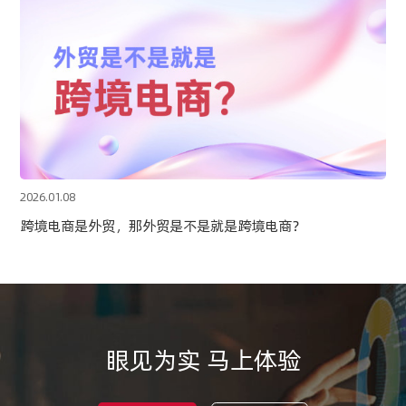
2026.01.08
跨境电商是外贸，那外贸是不是就是跨境电商？
眼见为实 马上体验