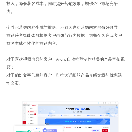
投入，降低获客成本，同时提升营销效果，增强企业市场竞争
力。
个性化营销内容生成与推送。不同客户对营销内容的偏好各异，
营销获客
智能体
可根据客户画像与行为数据，为每个客户或客户
群体生成个性化的营销内容。
对于喜欢视频内容的客户，
自动推荐制作精美的产品宣传视
Agent
频；
对于偏好文字信息的客户，则推送详细的产品介绍文章与优惠活
动文案。