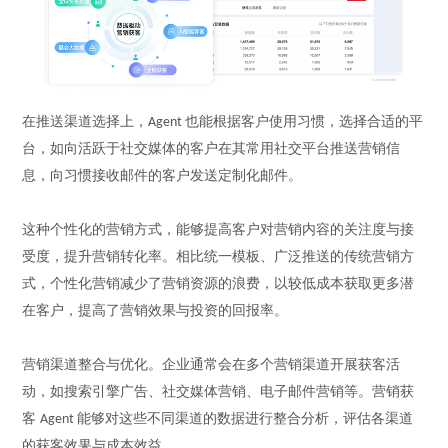
在推送渠道选择上，
也能根据客户使用习惯，选择合适的平
Agent
台，如向活跃于社交媒体的客户在其常用社交平台推送营销信
息，向习惯接收邮件的客户发送定制化邮件。
这种个性化的营销方式，能够提高客户对营销内容的关注度与接
受度，提升营销转化率。相比统一模板、广泛推送的传统营销方
式，个性化营销减少了营销资源的浪费，以较低成本获取更多潜
在客户，提高了营销效果与投资的回报率。
营销渠道整合与优化。企业通常会在多个营销渠道开展获客活
动，如搜索引擎广告、社交媒体营销、电子邮件营销等。营销获
客
能够对这些不同渠道的数据进行整合分析，评估各渠道
Agent
的获客效果与成本效益。