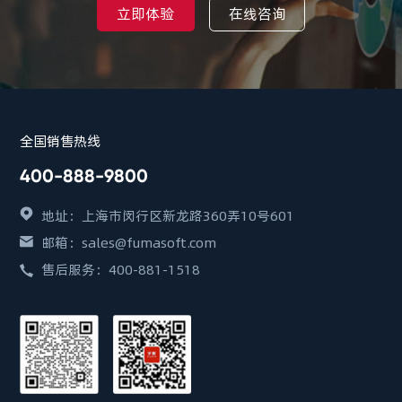
立即体验
在线咨询
全国销售热线
400-888-9800
地址：上海市闵行区新龙路360弄10号601
邮箱：sales@fumasoft.com
售后服务：400-881-1518