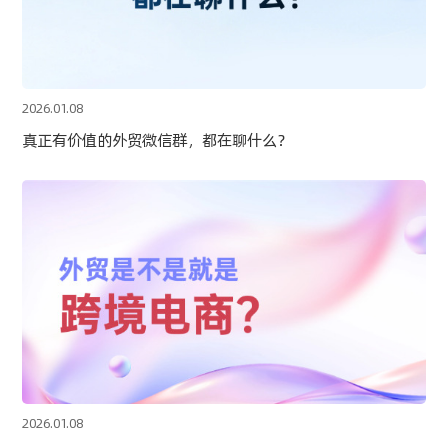
2026.01.08
真正有价值的外贸微信群，都在聊什么？
2026.01.08