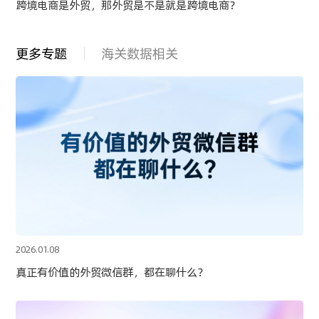
跨境电商是外贸，那外贸是不是就是跨境电商？
更多专题
海关数据相关
2026.01.08
真正有价值的外贸微信群，都在聊什么？