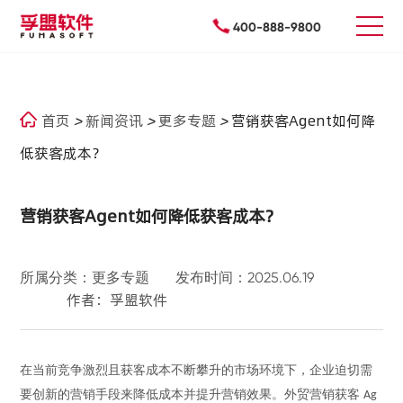
400-888-9800
首页
>
新闻资讯
>
更多专题
>
营销获客Agent如何降
低获客成本？
营销获客Agent如何降低获客成本？
所属分类：更多专题
发布时间：2025.06.19
作者：孚盟软件
在当前竞争激烈且获客成本不断攀升的市场环境下，企业迫切需
要创新的营销手段来降低成本并提升营销效果。
外贸
营销获客
Ag