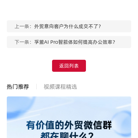
上一条：
外贸意向客户为什么成交不了？
下一条：
孚盟AI Pro智能体如何提高办公效率？
返回列表
热门推荐
视频课程精选