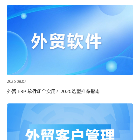
2026.08.07
外贸 ERP 软件哪个实用？2026选型推荐指南