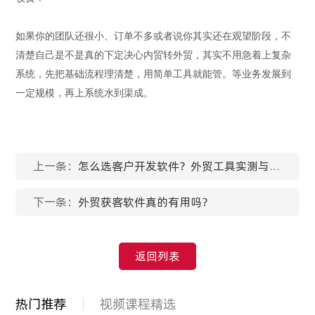
如果你的团队还很小、订单不多
或者说你其实还在观望阶段，不
清楚自己是不是真的下定决心内贸转外贸
，其实不用急着上复杂
系统，先把基础流程理清楚，用简单工具就能管。等业务发展到
一定规模，再上系统水到渠成。
上一条：
怎么选客户开发软件？外贸工具实测与选
型推荐
下一条：
外贸获客软件真的有用吗？
返回列表
热门推荐
视频课程精选