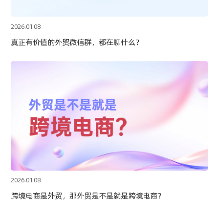
2026.01.08
真正有价值的外贸微信群，都在聊什么？
2026.01.08
跨境电商是外贸，那外贸是不是就是跨境电商？