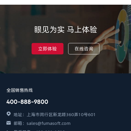
眼见为实 马上体验
立即体验
在线咨询
全国销售热线
400-888-9800
地址：上海市闵行区新龙路360弄10号601
邮箱：sales@fumasoft.com