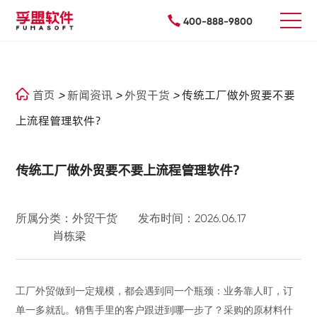
400-888-9800
首页
>
新闻资讯
>
外贸干货
>
传统工厂做外贸要不要
上流程管理软件？
传统工厂做外贸要不要上流程管理软件？
所属分类：外贸干货
发布时间：2026.06.17
肖栋梁
工厂外贸做到一定规模，都会遇到同一个瓶颈：业务靠人盯，订
单一多就乱。销售手里的客户跟进到哪一步了？采购的原材料什