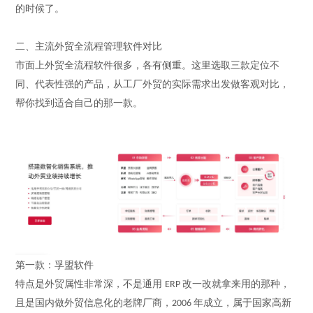
的时候了。
二、主流外贸全流程管理软件对比
市面上外贸全流程软件很多，各有侧重。这里选取三款定位不
同、代表性强的产品，从工厂外贸的实际需求出发做客观对比，
帮你找到适合自己的那一款。
第一款：孚盟软件
特点是外贸属性非常深，不是通用
改一改就拿来用的那种
，
ERP
且
是国内做外贸信息化的老牌厂商，
年成立，属于国家高新
2006