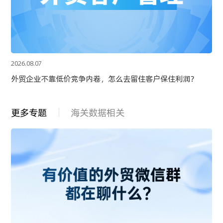
2026.08.07
外贸企业不靠低价竞争内卷，怎么去留住客户保住利润？
更多专题
海关数据相关