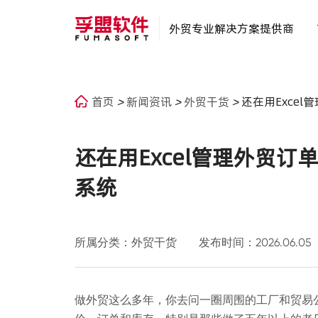
外贸专业解决方案提供商
首页
>
新闻资讯
>
外贸干货
>
还在用Exce
还在用Excel管理外贸
系统
所属分类：外贸干货
发布时间：2026.06.05
做外贸这么多年，你去问一圈周围的工厂和贸易