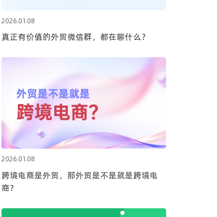
2026.01.08
真正有价值的外贸微信群，都在聊什么？
2026.01.08
跨境电商是外贸，那外贸是不是就是跨境电
商？