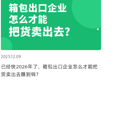
2025.12.09
已经快2026年了，箱包出口企业怎么才能把
货卖出去赚到钱？