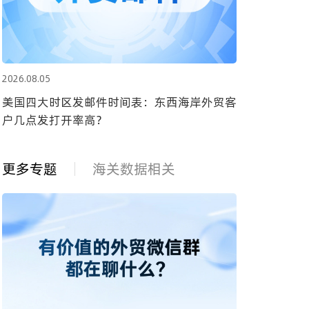
2026.08.05
美国四大时区发邮件时间表：东西海岸外贸客
户几点发打开率高？
更多专题
海关数据相关