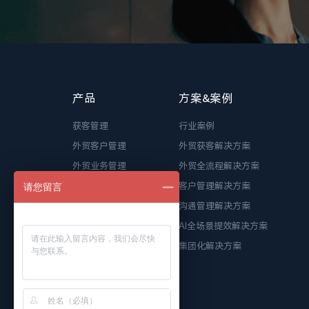
产品
方案&案例
获客管理
行业案例
外贸客户管理
外贸获客解决方案
外贸业务管理
外贸全流程解决方案
WhatsApp管理
客户管理解决方案
请您留言
孚盟AI Pro
沟通管理解决方案
AI全场景提效解决方案
集团化解决方案