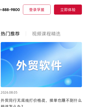
登录孚盟
立即体验
0-888-9800
热门推荐
视频课程精选
2026.08.05
外贸同行无底线打价格战，接单也赚不到什么
钱该怎么办？