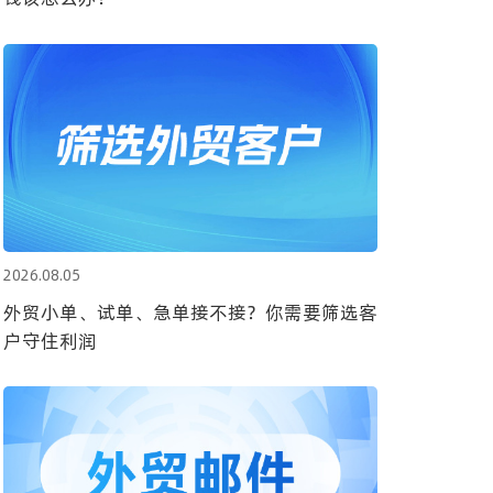
2026.08.05
外贸小单、试单、急单接不接？你需要筛选客
户守住利润