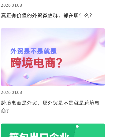
2026.01.08
真正有价值的外贸微信群，都在聊什么？
2026.01.08
跨境电商是外贸，那外贸是不是就是跨境电
商？