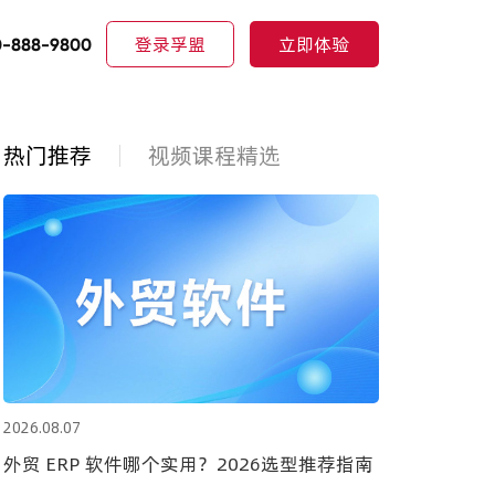
登录孚盟
立即体验
0-888-9800
热门推荐
视频课程精选
2026.08.07
外贸 ERP 软件哪个实用？2026选型推荐指南