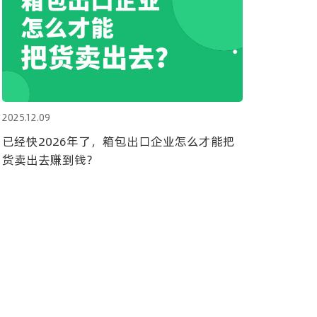
2025.12.09
已经快2026年了，箱包出口企业怎么才能把
货卖出去赚到钱？