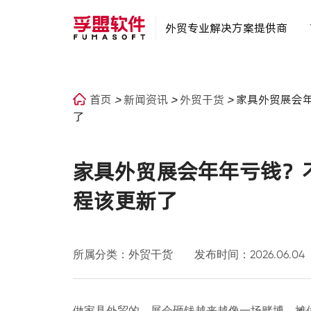
外贸专业解决方案提供商
首页
>
新闻资讯
>
外贸干货
>
家具外贸展会
了
家具外贸展会年年亏钱？
程该更新了
所属分类：外贸干货
发布时间：2026.06.04
做家具外贸的，展会砸钱越来越像一场赌博。摊