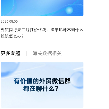
2026.08.05
外贸同行无底线打价格战，接单也赚不到什么
钱该怎么办？
更多专题
海关数据相关