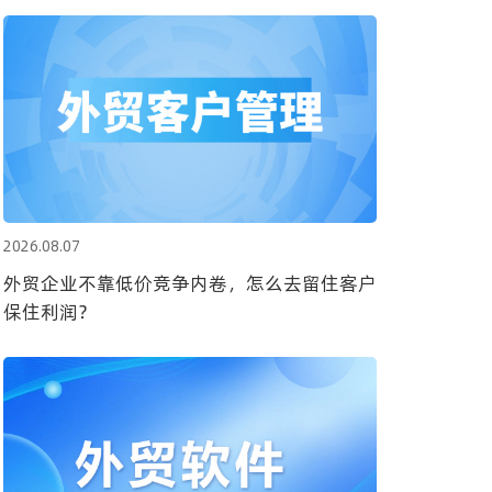
2026.08.07
外贸企业不靠低价竞争内卷，怎么去留住客户
保住利润？