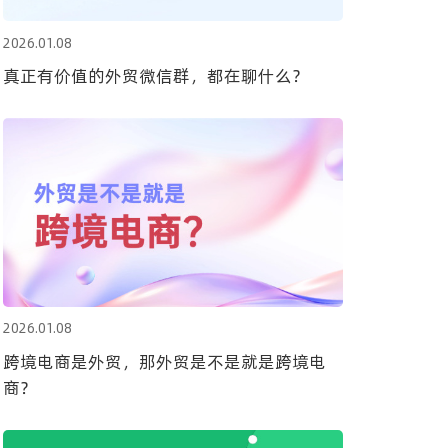
2026.01.08
真正有价值的外贸微信群，都在聊什么？
2026.01.08
跨境电商是外贸，那外贸是不是就是跨境电
商？