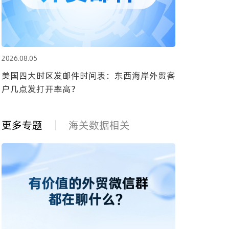
2026.08.05
美国四大时区发邮件时间表：东西海岸外贸客
户几点发打开率高？
更多专题
海关数据相关