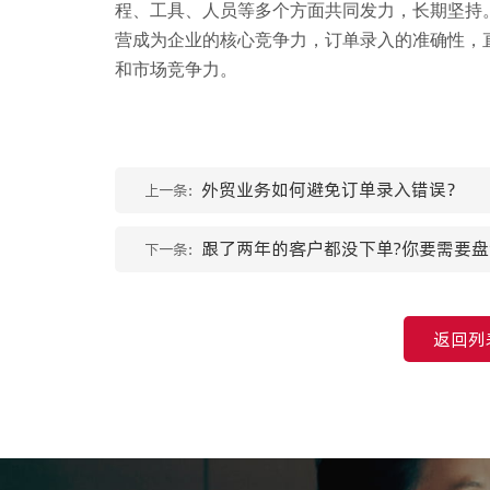
程、工具、人员等多个方面共同发力，长期坚持
营成为企业的核心竞争力，订单录入的准确性，
和市场竞争力。
外贸业务如何避免订单录入错误？
上一条：
跟了两年的客户都没下单?你要需要
下一条：
返回列