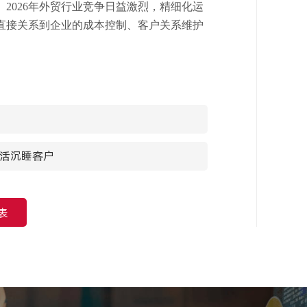
。
2026年外贸行业竞争日益激烈，精细化运
直接关系到企业的成本控制、客户关系维护
盘活沉睡客户
表