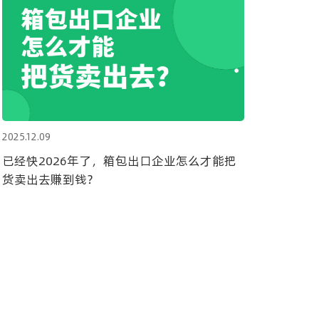
2025.12.09
已经快2026年了，箱包出口企业怎么才能把
货卖出去赚到钱？