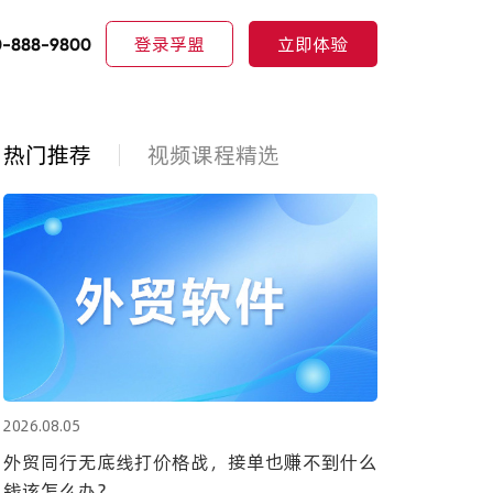
登录孚盟
立即体验
0-888-9800
热门推荐
视频课程精选
2026.08.05
外贸同行无底线打价格战，接单也赚不到什么
钱该怎么办？