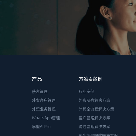
产品
方案&案例
获客管理
行业案例
外贸客户管理
外贸获客解决方案
外贸业务管理
外贸全流程解决方案
WhatsApp管理
客户管理解决方案
孚盟AI Pro
沟通管理解决方案
AI全场景提效解决方案