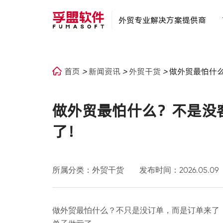
外贸专业解决方案提供商
首页
>
新闻资讯
>
外贸干货
>
做外贸最怕什
做外贸最怕什么？不是没
了！
所属分类：外贸干货
发布时间：2026.05.09
做外贸最怕什么？不
只
是没订单，
而
是订单来了