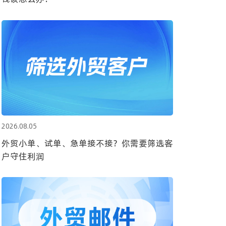
2026.08.05
外贸小单、试单、急单接不接？你需要筛选客
户守住利润