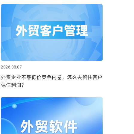
2026.08.07
外贸企业不靠低价竞争内卷，怎么去留住客户
保住利润？