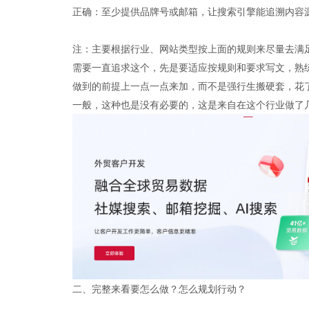
正确：至少提供品牌号或邮箱，让搜索引擎能追溯内容
注：主要根据行业、网站类型按上面的规则来尽量去满
需要一直追求这个，先是要适应按规则和要求写文，熟
做到的前提上一点一点来加，而不是强行生搬硬套，花
一般，这种也是没有必要的，这是来自在这个行业做了
二、完整来看要怎么做？怎么规划行动？