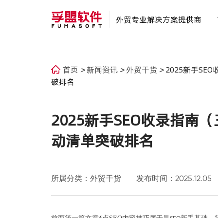
外贸专业解决方案提供商
首页
>
新闻资讯
>
外贸干货
>
2025新手SE
破排名
2025新手SEO收录指南（三
动清单突破排名
所属分类：外贸干货
发布时间：2025.12.05