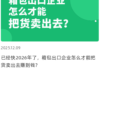
2025.12.09
已经快2026年了，箱包出口企业怎么才能把
货卖出去赚到钱？