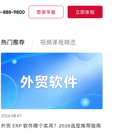
登录孚盟
立即体验
0-888-9800
热门推荐
视频课程精选
2026.08.07
外贸 ERP 软件哪个实用？2026选型推荐指南