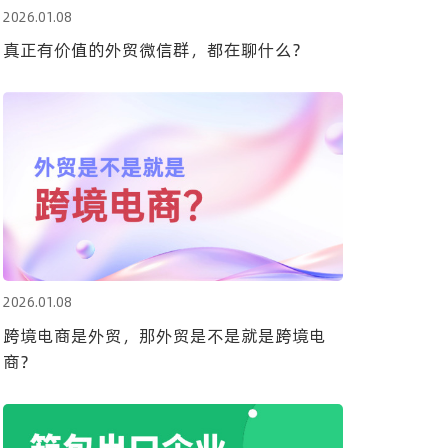
2026.01.08
真正有价值的外贸微信群，都在聊什么？
2026.01.08
跨境电商是外贸，那外贸是不是就是跨境电
商？