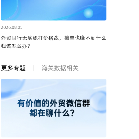
2026.08.05
外贸同行无底线打价格战，接单也赚不到什么
钱该怎么办？
更多专题
海关数据相关