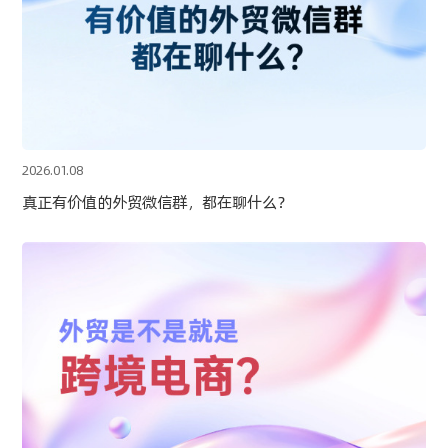
2026.01.08
真正有价值的外贸微信群，都在聊什么？