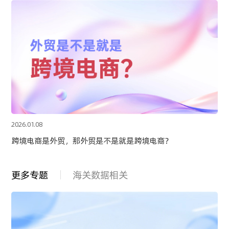
2026.01.08
跨境电商是外贸，那外贸是不是就是跨境电商？
更多专题
海关数据相关