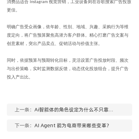
消费品适合
视觉营销，工业设备则在谷歌搜索广告投放
Instagram
更佳。
明确广告受众画像，依年龄、性别、地域、兴趣、采购行为等维
度定向，将广告预算聚焦高潜力客户群体。精心打磨广告文案与
创意素材，突出产品卖点、促销活动与价值主张。
同时，依据预算与预期转化目标，灵活设置广告投放时段、频次
与出价策略，实时监测数据反馈，动态优化投放组合，提升广告
投入产出比。
上一条：
Ai智能体的角色设定为什么不只靠
Prompt？
下一条：
AI Agent 能为电商带来哪些变革？