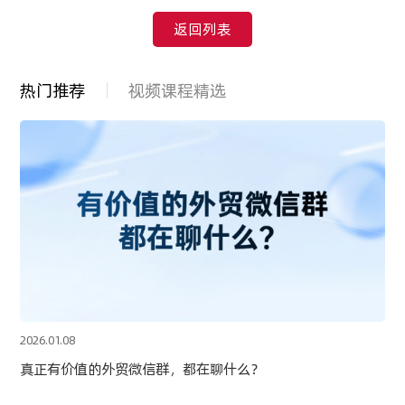
返回列表
热门推荐
视频课程精选
2026.01.08
真正有价值的外贸微信群，都在聊什么？