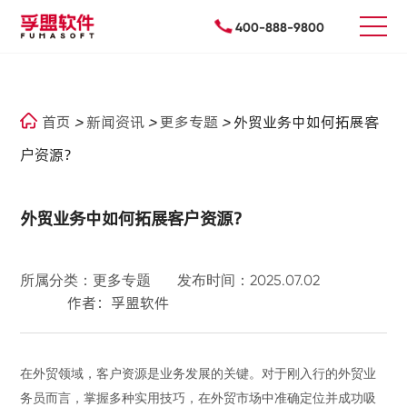
400-888-9800
首页
>
新闻资讯
>
更多专题
>
外贸业务中如何拓展客
户资源？
外贸业务中如何拓展客户资源？
所属分类：更多专题
发布时间：2025.07.02
作者：孚盟软件
在外贸领域，客户资源是业务发展的关键。对于刚入行的外贸业
务员而言，掌握多种实用技巧，在
外贸
市场中
准确
定位并成功吸