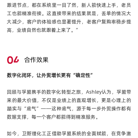
跟进节点，都在系统里一目了然，新人能快速上手，老员
工也能精准衔接。这直接带来的结果就是，丢单的情况大
大减少，客户的体验感也显著提升，老客户复购率稳步提
高，业绩自然也就跟着上来了。”
04
合作效果
数字化闭环，让外贸增长更有“确定性”
回顾与孚盟携手的数字化转型之旅，Ashley认为，孚盟带
来的最大价值，不仅是业绩上的直观增长，更是心理上的
踏实与“底气”——这种底气，源于每一步外贸操作都有
数据支撑，每一个客户都能得到精准服务。
如今，卫斯理化工正借助孚盟系统的全面赋能，在竞争激