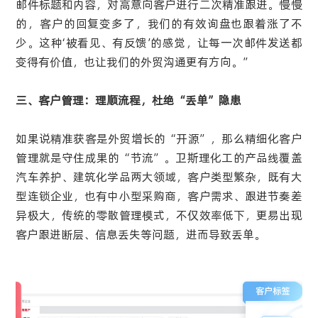
邮件标题和内容，对高意向客户进行二次精准跟进。慢慢
的，客户的回复变多了，我们的有效询盘也跟着涨了不
少。这种‘被看见、有反馈’的感觉，让每一次邮件发送都
变得有价值，也让我们的外贸沟通更有方向。”
三、客户管理：理顺流程，杜绝“丢单”隐患
如果说精准获客是外贸增长的“开源”，那么精细化客户
管理就是守住成果的“节流”。卫斯理化工的产品线覆盖
汽车养护、建筑化学品两大领域，客户类型繁杂，既有大
型连锁企业，也有中小型采购商，客户需求、跟进节奏差
异极大，传统的零散管理模式，不仅效率低下，更易出现
客户跟进断层、信息丢失等问题，进而导致丢单。