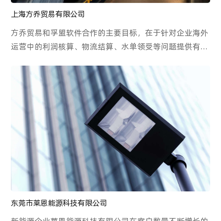
上海方乔贸易有限公司
方乔贸易和孚盟软件合作的主要目标，在于针对企业海外
运营中的利润核算、物流结算、水单领受等问题提供有效
的解决方案。双方致力于构建全流程一体化的管理系统，
使得费用管理得以精细化，以提高订单利润核算的精准
度，并降低订单成交的潜在风险。
东莞市莱恩能源科技有限公司