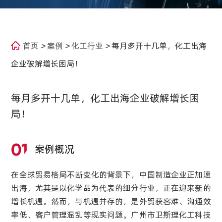
首页
>
案例
>
化工行业
>
每月多开十几单，化工出海
企业破解增长困局！
每月多开十几单，化工出海企业破解增长困
局！
01
案例概况
在全球贸易格局不断变化的背景下，中国制造企业正加速
出海，尤其是以化学品为代表的细分行业，正在迎来新的
增长机遇。然而，与机遇并存的，是外贸获客难、沟通效
率低、客户管理混乱等现实问题。广州市卫斯理化工科技