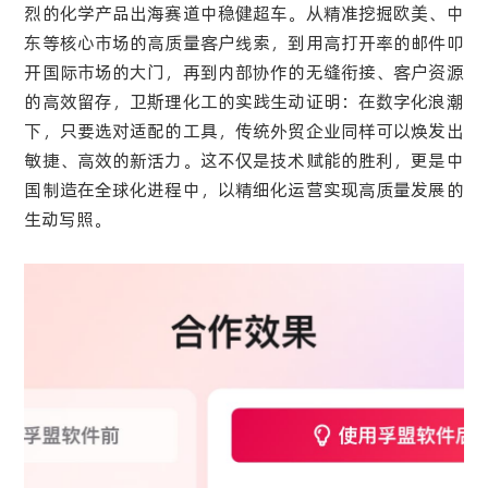
烈的化学产品出海赛道中稳健超车。从精准挖掘欧美、中
东等核心市场的高质量客户线索，到用高打开率的邮件叩
开国际市场的大门，再到内部协作的无缝衔接、客户资源
的高效留存，卫斯理化工的实践生动证明：在数字化浪潮
下，只要选对适配的工具，传统外贸企业同样可以焕发出
敏捷、高效的新活力。这不仅是技术赋能的胜利，更是中
国制造在全球化进程中，以精细化运营实现高质量发展的
生动写照。