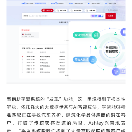
而借助孚盟系统的“发现”功能，这一困境得到了根本性
解决。依托强大的大数据储备与AI智能算法，孚盟能够精
准匹配正在寻找汽车养护、建筑化学品供应商的潜在客
户，打破了传统获客渠道的局限。Ashley兴奋地表
示，“孚盟系统帮我们找到了大量高匹配度的新客户线